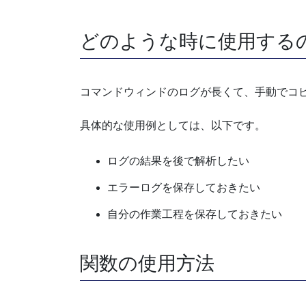
どのような時に使用する
コマンドウィンドのログが長くて、手動でコ
具体的な使用例としては、以下です。
ログの結果を後で解析したい
エラーログを保存しておきたい
自分の作業工程を保存しておきたい
関数の使用方法