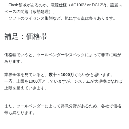
Flash領域があるのか、電源仕様（AC100V or DC12V)、設置ス
ペースの問題（放熱処理）、
ソフトのライセンス形態など、気にする点は多々あります。
補足：価格帯
価格幅でいうと、ツールベンダーやスペックによって非常に幅が
あります。
業界全体を見ていると、
数十～1000万
ぐらいかと思います。
一応、上限を1000万としていますが、システムが大規模になれば
上限を超えていきます。
また、ツールベンダーによって得意分野があるため、各社で価格
帯も異なります。