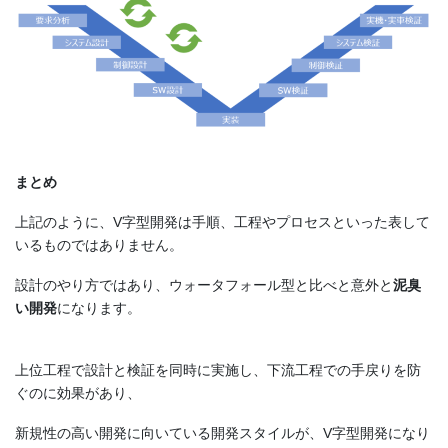
まとめ
上記のように、V字型開発は手順、工程やプロセスといった表して
いるものではありません。
設計のやり方ではあり、ウォータフォール型と比べと意外と
泥臭
い開発
になります。
上位工程で設計と検証を同時に実施し、下流工程での手戻りを防
ぐのに効果があり、
新規性の高い開発に向いている開発スタイルが、V字型開発になり