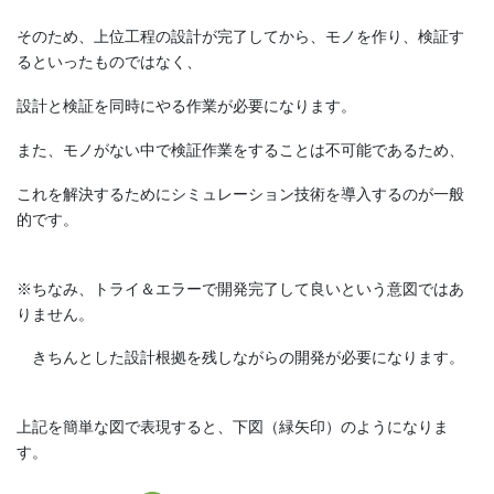
そのため、上位工程の設計が完了してから、モノを作り、検証す
るといったものではなく、
設計と検証を同時にやる作業が必要になります。
また、モノがない中で検証作業をすることは不可能であるため、
これを解決するためにシミュレーション技術を導入するのが一般
的です。
※ちなみ、トライ＆エラーで開発完了して良いという意図ではあ
りません。
きちんとした設計根拠を残しながらの開発が必要になります。
上記を簡単な図で表現すると、下図（緑矢印）のようになりま
す。